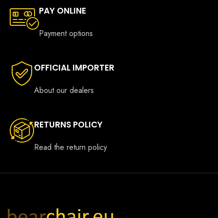
PAY ONLINE
Payment options
OFFICIAL IMPORTER
About our dealers
RETURNS POLICY
Read the return policy