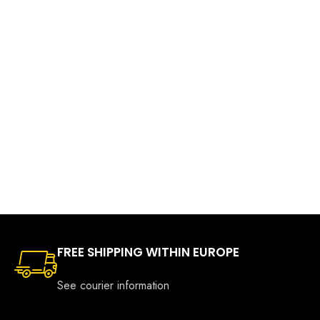
FREE SHIPPING WITHIN EUROPE
See courier information