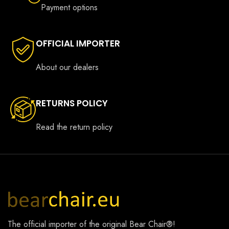
Payment options
OFFICIAL IMPORTER
About our dealers
RETURNS POLICY
Read the return policy
The official importer of the original
Bear Chair®
!