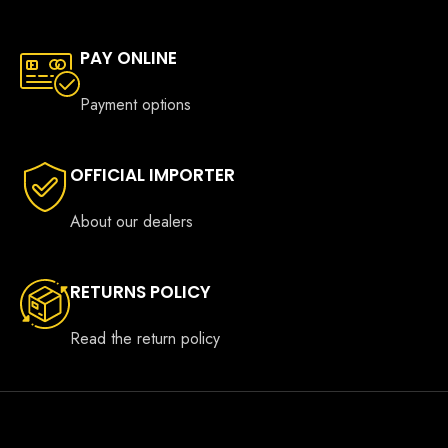
PAY ONLINE
Payment options
OFFICIAL IMPORTER
About our dealers
RETURNS POLICY
Read the return policy