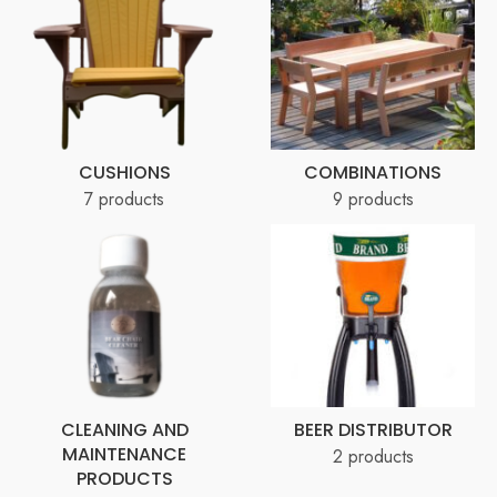
CUSHIONS
COMBINATIONS
7 products
9 products
CLEANING AND
BEER DISTRIBUTOR
MAINTENANCE
2 products
PRODUCTS